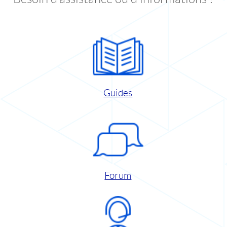
Guides
Forum